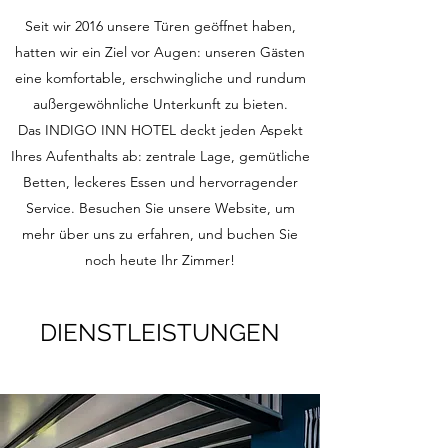
Seit wir 2016 unsere Türen geöffnet haben,
hatten wir ein Ziel vor Augen: unseren Gästen
eine komfortable, erschwingliche und rundum
außergewöhnliche Unterkunft zu bieten.
Das INDIGO INN HOTEL deckt jeden Aspekt
Ihres Aufenthalts ab: zentrale Lage, gemütliche
Betten, leckeres Essen und hervorragender
Service. Besuchen Sie unsere Website, um
mehr über uns zu erfahren, und buchen Sie
noch heute Ihr Zimmer!
DIENSTLEISTUNGEN