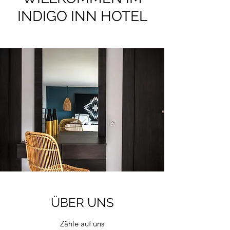
INDIGO INN HOTEL
ÜBER UNS
Zähle auf uns